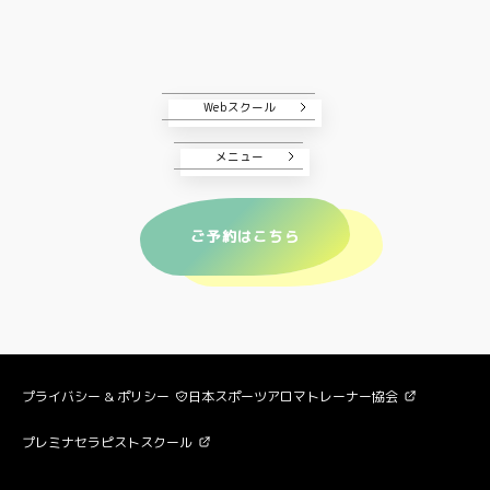
Webスクール
メニュー
ご予約はこちら
プライバシー & ポリシー
日本スポーツアロマトレーナー協会
プレミナセラピストスクール