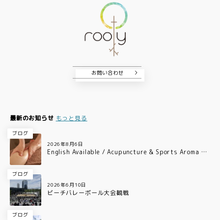
お問い合わせ
最新のお知らせ
もっと見る
ブログ
2026年8月6日
English Available / Acupuncture & Sports Aroma Ca
re for Professional Athletes in Osaka
ブログ
2026年6月10日
ビーチバレーボール大会観戦
ブログ