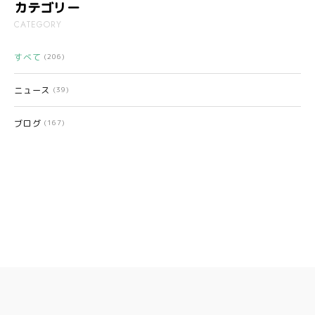
カテゴリー
CATEGORY
すべて
(206)
ニュース
(39)
ブログ
(167)