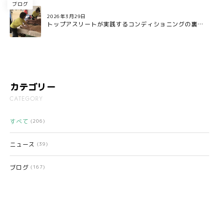
ブログ
2026年3月29日
トップアスリートが実践するコンディショニングの裏側
とは?
カテゴリー
CATEGORY
すべて
(206)
ニュース
(39)
ブログ
(167)