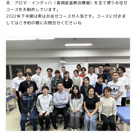
灸・アロマ・インディバ（高周波温熱治療器）を全て使うお任せ
コースをお勧めしています。
2022年下半期は実はお任せコースが人気です。コースに付きま
してはご予約の際にお問合せくださいね