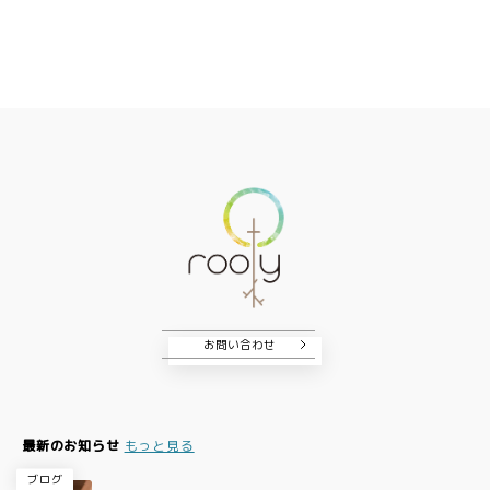
お問い合わせ
最新のお知らせ
もっと見る
ブログ