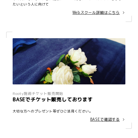
たいという人に向けて
Webスクール詳細はこちら
Rooty施術チケット販売開始
BASEでチケット販売しております
大切な方へのプレゼント等ぜひご活用ください。
BASEで確認する