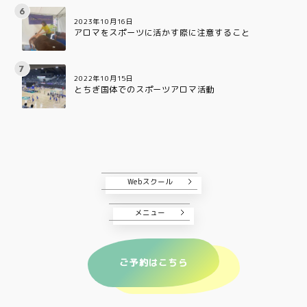
2023年10月16日
アロマをスポーツに活かす際に注意すること
2022年10月15日
とちぎ国体でのスポーツアロマ活動
Webスクール
メニュー
ご予約はこちら