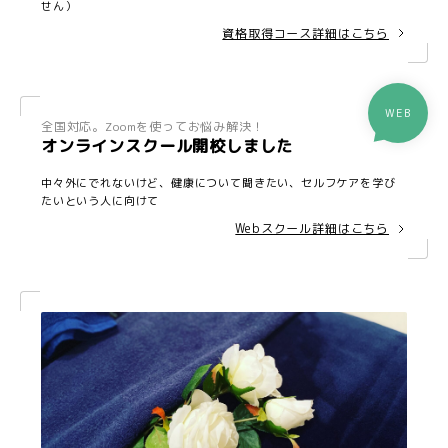
せん）
資格取得コース詳細はこちら
WEB
全国対応。Zoomを使ってお悩み解決！
オンラインスクール開校しました
中々外にでれないけど、健康について聞きたい、セルフケアを学び
たいという人に向けて
Webスクール詳細はこちら