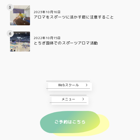
2023年10月16日
アロマをスポーツに活かす際に注意すること
2022年10月15日
とちぎ国体でのスポーツアロマ活動
Webスクール
メニュー
ご予約はこちら