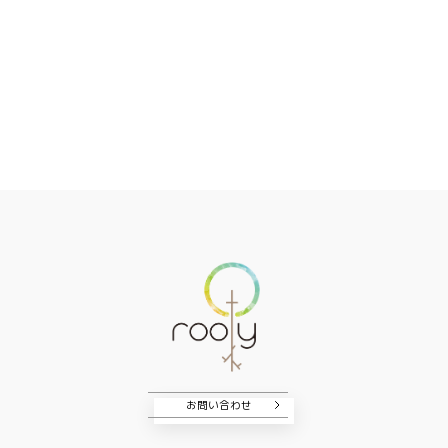
お問い合わせ