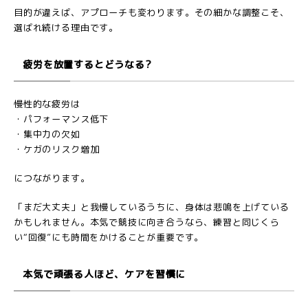
目的が違えば、アプローチも変わります。その細かな調整こそ、
選ばれ続ける理由です。
疲労を放置するとどうなる?
慢性的な疲労は
・パフォーマンス低下
・集中力の欠如
・ケガのリスク増加
につながります。
「まだ大丈夫」と我慢しているうちに、身体は悲鳴を上げている
かもしれません。本気で競技に向き合うなら、練習と同じくら
い“回復”にも時間をかけることが重要です。
本気で頑張る人ほど、ケアを習慣に